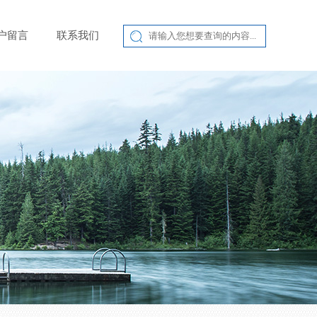
户留言
联系我们