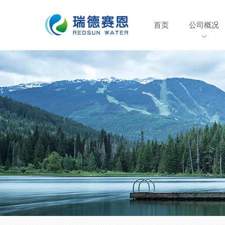
首页
公司概况