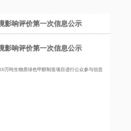
境影响评价第一次信息公示
环境影响评价第一次信息公示
10
万吨生物质绿色甲醇制造项目进行公众参与信息