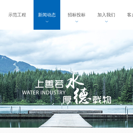
示范工程
新闻动态
招标投标
加入我们
客