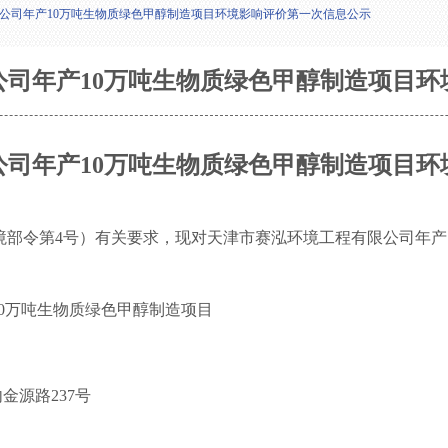
公司年产10万吨生物质绿色甲醇制造项目环境影响评价第一次信息公示
公司年产10万吨生物质绿色甲醇制造项目环
公司年产
10万吨生物质绿色甲醇制造项目
境部令第
4
号）有关要求，现对天津市赛泓环境工程有限公司年产
0
万吨生物质绿色甲醇制造项目
内金源路
237
号